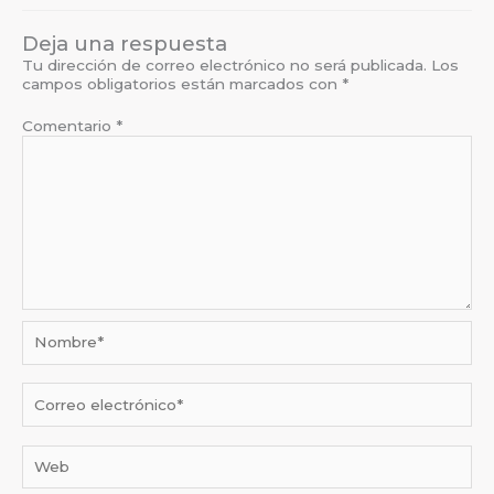
Deja una respuesta
Tu dirección de correo electrónico no será publicada.
Los
campos obligatorios están marcados con
*
Comentario
*
Nombre*
Correo
electrónico*
Web