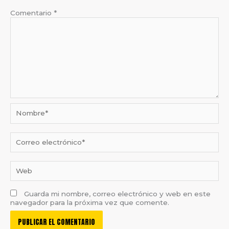
Comentario
*
Nombre*
Correo
electrónico*
Web
Guarda mi nombre, correo electrónico y web en este
navegador para la próxima vez que comente.