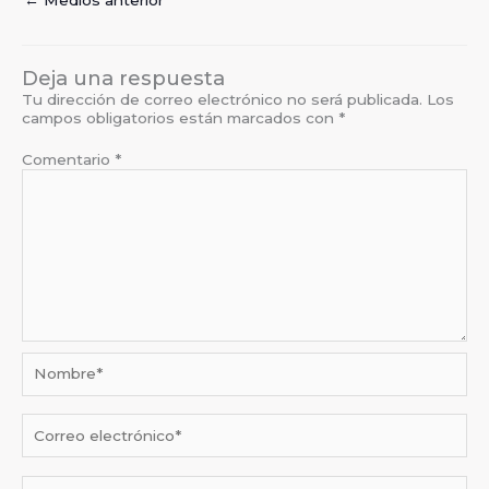
←
Medios anterior
Deja una respuesta
Tu dirección de correo electrónico no será publicada.
Los
campos obligatorios están marcados con
*
Comentario
*
Nombre*
Correo
electrónico*
Web