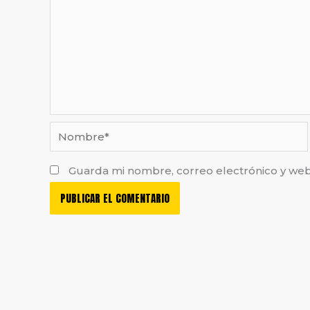
Nombre*
Guarda mi nombre, correo electrónico y we