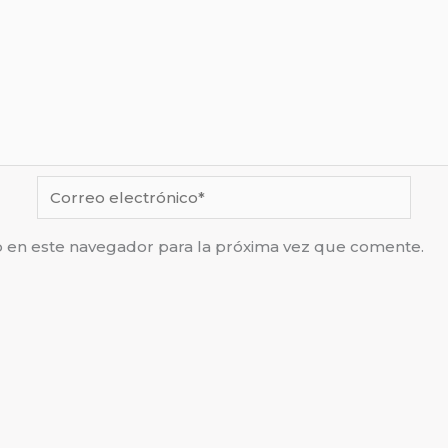
Correo
electrónico*
b en este navegador para la próxima vez que comente.