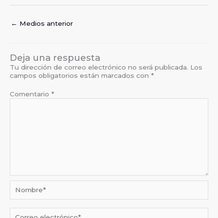
←
Medios anterior
Deja una respuesta
Tu dirección de correo electrónico no será publicada.
Los
campos obligatorios están marcados con
*
Comentario
*
Nombre*
Correo