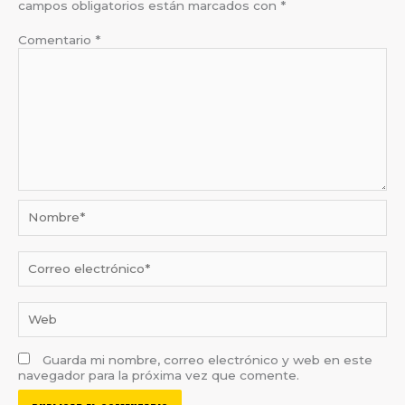
campos obligatorios están marcados con
*
Comentario
*
Nombre*
Correo
electrónico*
Web
Guarda mi nombre, correo electrónico y web en este
navegador para la próxima vez que comente.