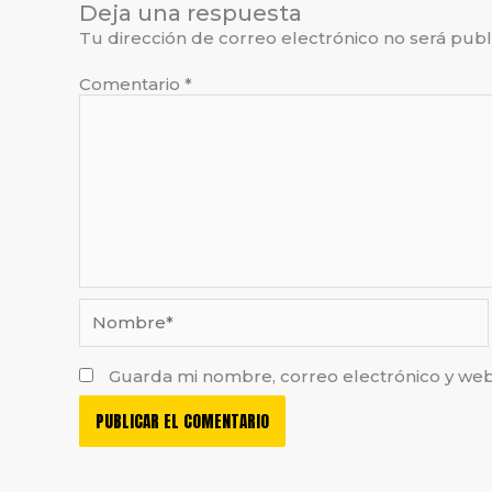
Deja una respuesta
Tu dirección de correo electrónico no será publ
Comentario
*
Nombre*
Guarda mi nombre, correo electrónico y we