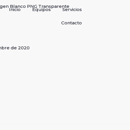
Inicio
Equipos
Servicios
Contacto
mbre de 2020