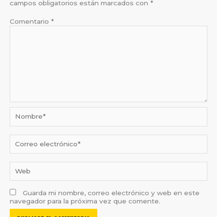
campos obligatorios están marcados con
*
Comentario
*
Nombre*
Correo
electrónico*
Web
Guarda mi nombre, correo electrónico y web en este
navegador para la próxima vez que comente.