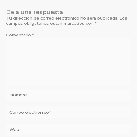
Deja una respuesta
Tu dirección de correo electrónico no será publicada.
Los
campos obligatorios están marcados con
*
Comentario
*
Nombre*
Correo
electrónico*
Web