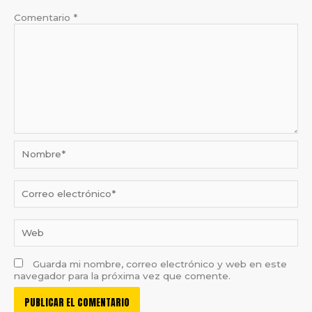
Comentario
*
Nombre*
Correo
electrónico*
Web
Guarda mi nombre, correo electrónico y web en este
navegador para la próxima vez que comente.